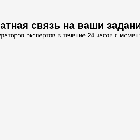
атная связь на ваши задан
ураторов-экспертов в течение 24 часов с момен