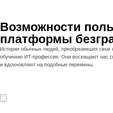
Возможности поль
платформы безгр
Истории обычных людей, преобразивших свои 
обучению ИТ-профессии. Они восхищают нас с
и вдохновляют на подобные перемены.