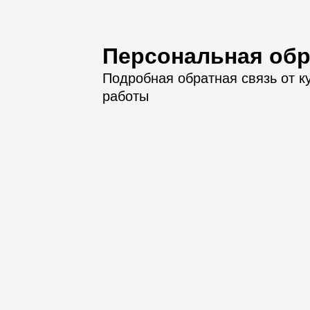
Персональная обр
Подробная обратная связь от к
работы