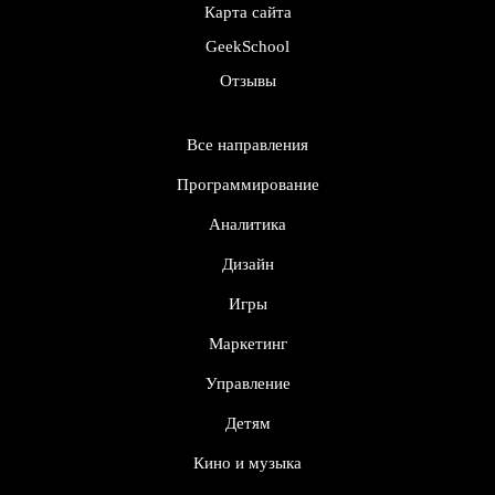
Карта сайта
GeekSchool
Отзывы
Все направления
Программирование
Аналитика
Дизайн
Игры
Маркетинг
Управление
Детям
Кино и музыка