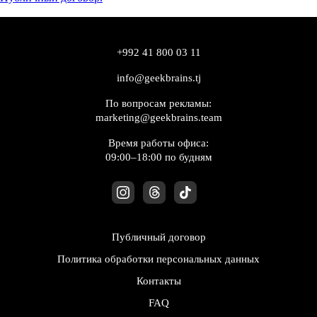
+992 41 800 03 11
info@geekbrains.tj
По вопросам рекламы:
marketing@geekbrains.team
Время работы офиса:
09:00–18:00 по будням
Публичный договор
Политика обработки персональных данных
Контакты
FAQ