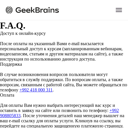
F.A.Q.
Доступ к онлайн-курсу
После оплаты на указанный Вами e-mail высылается
персональный доступ к курсам (запланированным вебинарам,
видеозаписям, статьям и другим материалам на сайте), а также
инструкция по использованию данного доступа.
Поддержка
В случае возникновения вопросов пользователи могут
обратиться в службу поддержки. По вопросам оплаты, а также
вопросам, связанным с работой сайта, Вы можете обращаться по
телефону
+992 418 000 311
.
Оплата
Для оплаты Вам нужно выбрать интересующий вас курс и
оставить в заявку на сайте или позвонить по телефону:
+992
908805833
. После уточнения деталей наш менеджер вышлет на
ваш e-mail ссылку для оплаты услуги. Кликнув на ссылку, вы
перейдете на специальную защищенную платежную страницу.